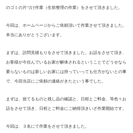
のゴミの片づけ作業（生前整理の作業）をさせて頂きました。
今回は、ホームページからご依頼頂いて作業させて頂きました。
本当にありがとうございます。
まずは、訪問見積もりをさせて頂きました。お話をさせて頂き、
お客様が今住んでいるお家が解体されるということでどうせなら
要らないものは新しいお家には持っていっても仕方がないとの事
で、今回当店にご依頼の連絡がきたという事でした。
まずは、捨てるものと残し品の確認と、日程とご料金、等色々お
話をさせて頂き、日程とご料金にご納得頂きいざ作業開始です。
今回は、３名にて作業をさせて頂きました。