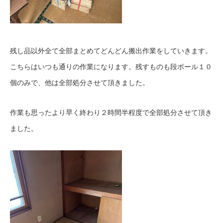
残し品以外全て全部まとめてどんどん搬出作業をしていきます。
こちらはいつも通りの作業になります。残すものも段ボール１０
個のみで、他は全部処分させて頂きました。
作業も思ったより早く終わり２時間半程度で全部処分させて頂き
ました。