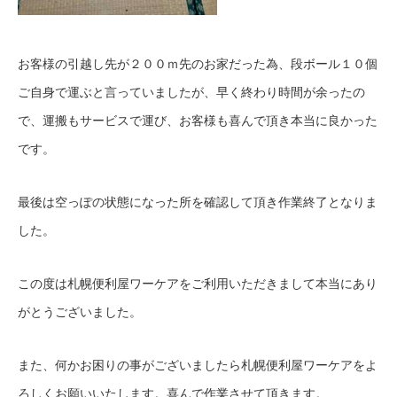
お客様の引越し先が２００ｍ先のお家だった為、段ボール１０個
ご自身で運ぶと言っていましたが、早く終わり時間が余ったの
で、運搬もサービスで運び、お客様も喜んで頂き本当に良かった
です。
最後は空っぽの状態になった所を確認して頂き作業終了となりま
した。
この度は札幌便利屋ワーケアをご利用いただきまして本当にあり
がとうございました。
また、何かお困りの事がございましたら札幌便利屋ワーケアをよ
ろしくお願いいたします。喜んで作業させて頂きます。