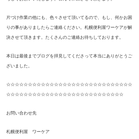
片づけ作業の他にも、色々させて頂いてるので、もし、何かお困
りの事がありましたらご連絡ください。札幌便利屋ワーケアが解
決させて頂きます。たくさんのご連絡お待ちしております。
本日は最後までブログを拝見してくださって本当にありがとうご
ざいました。
☆☆☆☆☆☆☆☆☆☆☆☆☆☆☆☆☆☆☆☆☆☆☆☆☆☆☆☆☆
☆☆☆☆☆☆☆☆☆☆☆☆☆☆☆☆☆☆☆☆☆☆☆☆☆☆☆
お問い合わせ先
札幌便利屋 ワーケア