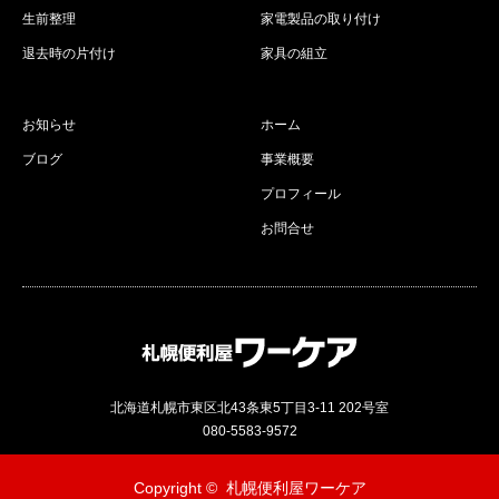
生前整理
家電製品の取り付け
退去時の片付け
家具の組立
お知らせ
ホーム
ブログ
事業概要
プロフィール
お問合せ
北海道札幌市東区北43条東5丁目3-11 202号室
080-5583-9572
Copyright ©
札幌便利屋ワーケア