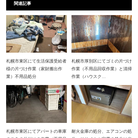
関連記事
札幌市東区にて生活保護受給者
札幌市厚別区にてゴミの片づけ
様の片づけ作業（家財搬出作
作業（不用品回収作業）と清掃
業）不用品処分
作業（ハウスク…
札幌市東区にてアパートの車庫
耐火金庫の処分、エアコンの処