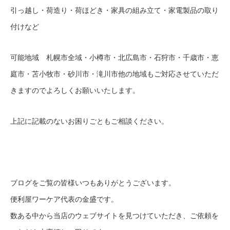
引っ越し・荷造り・荷ほどき・家具の組み立て・家電製品の取り
付けなど
可能地域 札幌市全域・小樽市・北広島市・石狩市・千歳市・恵
庭市・苫小牧市・砂川市・滝川市他の地域もご対応させていただ
きますのでよろしくお願いいたします。
上記に記載のないお困りごともご相談ください。
ブログをご覧の皆様いつもありがとうございます。
便利屋ワーケア代表の金盛です。
数ある中から当店のウェブサイトを見つけていただき、ご依頼を