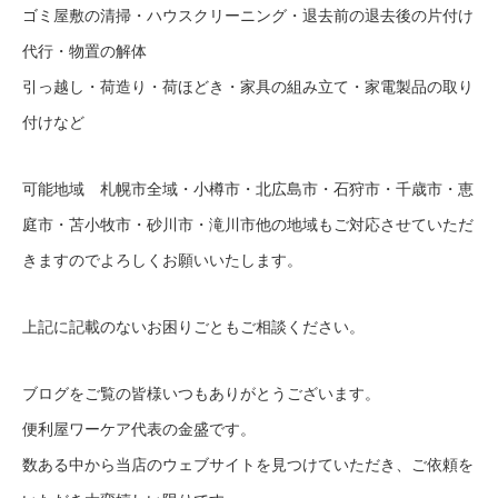
ゴミ屋敷の清掃・ハウスクリーニング・退去前の退去後の片付け
代行・物置の解体
引っ越し・荷造り・荷ほどき・家具の組み立て・家電製品の取り
付けなど
可能地域 札幌市全域・小樽市・北広島市・石狩市・千歳市・恵
庭市・苫小牧市・砂川市・滝川市他の地域もご対応させていただ
きますのでよろしくお願いいたします。
上記に記載のないお困りごともご相談ください。
ブログをご覧の皆様いつもありがとうございます。
便利屋ワーケア代表の金盛です。
数ある中から当店のウェブサイトを見つけていただき、ご依頼を