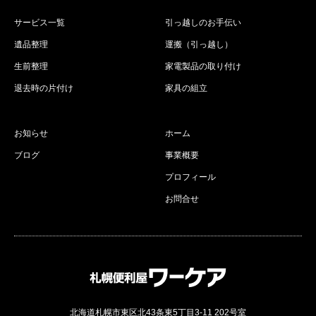
サービス一覧
引っ越しのお手伝い
遺品整理
運搬（引っ越し）
生前整理
家電製品の取り付け
退去時の片付け
家具の組立
お知らせ
ホーム
ブログ
事業概要
プロフィール
お問合せ
北海道札幌市東区北43条東5丁目3-11 202号室