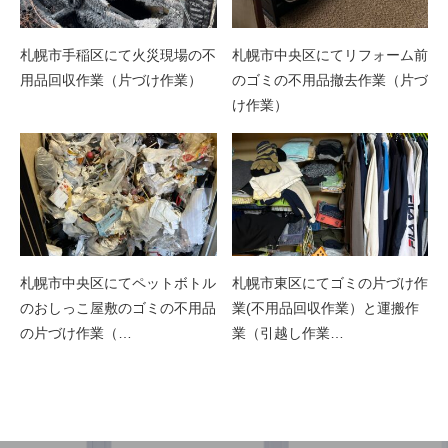
札幌市手稲区にて火災現場の不
札幌市中央区にてリフォーム前
用品回収作業（片づけ作業）
のゴミの不用品撤去作業（片づ
け作業）
札幌市中央区にてペットボトル
札幌市東区にてゴミの片づけ作
のおしっこ屋敷のゴミの不用品
業(不用品回収作業）と運搬作
の片づけ作業（…
業（引越し作業…