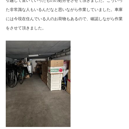
引越して置いていったものの処分をさせて頂きました。こういっ
た非常識な人もいるんだなと思いながら作業していました。車庫
には今現在住んでいる人のお荷物もあるので、確認しながら作業
をさせて頂きました。