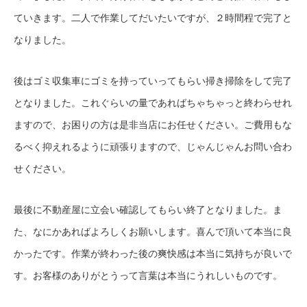
ていきます。二人で作業してだいたいですが、２時間程で完了と
なりました。
後はゴミ収集車にゴミを持っていってもらい掃き掃除をして完了
となりました。これぐらいの量であればちゃちゃっと終わらせれ
ますので、お困りの方は是非当店にお任せください。ご費用もな
るべく抑えれるように頑張りますので、じゃんじゃんお問い合わ
せください。
最後に不動産屋に立会い確認してもらい終了となりました。ま
た、なにかあればよろしくお願いします。喜んで頂いて本当に良
かったです。作業が終わった後の爽快感は本当に気持ちが良いで
す。お客様のありがとうって言葉は本当にうれしいものです。