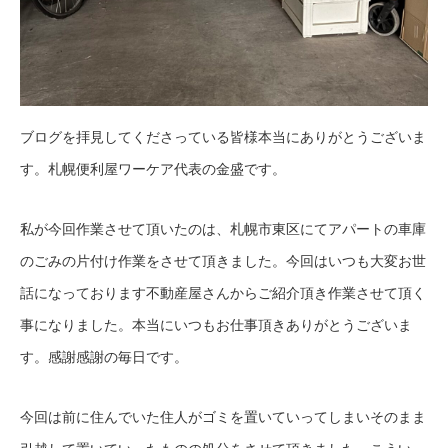
ブログを拝見してくださっている皆様本当にありがとうございま
す。札幌便利屋ワーケア代表の金盛です。
私が今回作業させて頂いたのは、札幌市東区にてアパートの車庫
のごみの片付け作業をさせて頂きました。今回はいつも大変お世
話になっております不動産屋さんからご紹介頂き作業させて頂く
事になりました。本当にいつもお仕事頂きありがとうございま
す。感謝感謝の毎日です。
今回は前に住んでいた住人がゴミを置いていってしまいそのまま