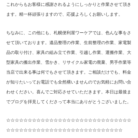
これからもお客様に感謝されるようにしっかりと作業させて頂き
ます。精一杯頑張りますので、応援よろしくお願いします。
ちなみに、この他にも、札幌便利屋ワーケアでは、色んな事をさ
せて頂いております。遺品整理の作業、生前整理の作業、家電製
品の取り付け、家具の組み立て作業、引越し作業、運搬作業、大
型家具の搬出作業、雪かき、リサイクル家電の廃棄、男手作業等
当店で出来る事は何でもさせて頂きます。ご相談だけでも、料金
が知りたいってお電話でも全然構いませんのでお気軽にお問い合
わせください。喜んでご対応させていただきます。本日は最後ま
でブログを拝見してくださって本当にありがとうございました。
☆☆☆☆☆☆☆☆☆☆☆☆☆☆☆☆☆☆☆☆☆☆☆☆☆☆☆☆☆
☆☆☆☆☆☆☆☆☆☆☆☆☆☆☆☆☆☆☆☆☆☆☆☆☆☆☆