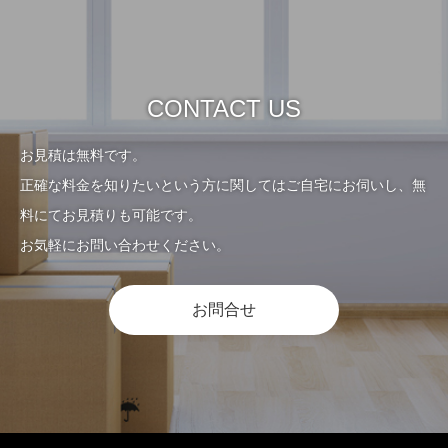
CONTACT US
お見積は無料です。
正確な料金を知りたいという方に関してはご自宅にお伺いし、無
料にてお見積りも可能です。
お気軽にお問い合わせください。
お問合せ