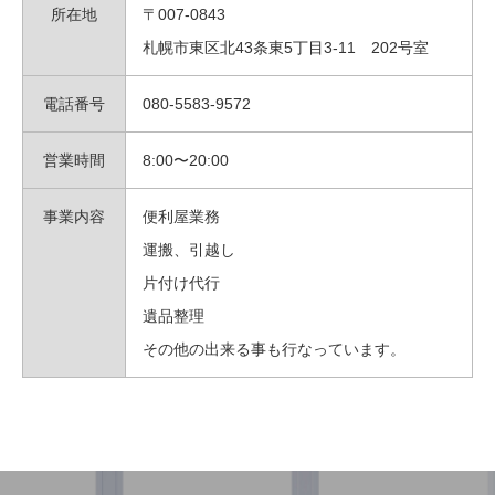
所在地
〒007-0843
札幌市東区北43条東5丁目3-11 202号室
電話番号
080-5583-9572
営業時間
8:00〜20:00
事業内容
便利屋業務
運搬、引越し
片付け代行
遺品整理
その他の出来る事も行なっています。