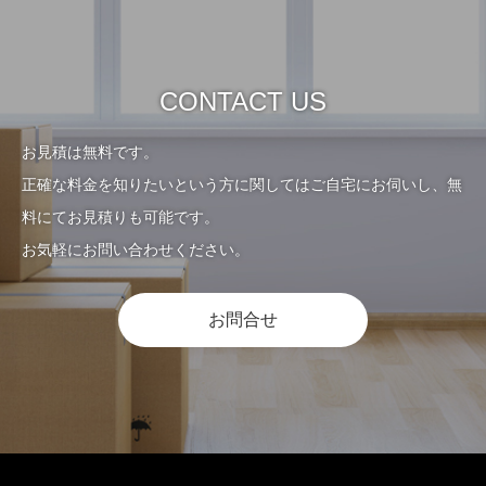
CONTACT US
お見積は無料です。
正確な料金を知りたいという方に関してはご自宅にお伺いし、無
料にてお見積りも可能です。
お気軽にお問い合わせください。
お問合せ