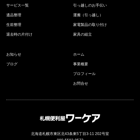
サービス一覧
引っ越しのお手伝い
遺品整理
運搬（引っ越し）
生前整理
家電製品の取り付け
退去時の片付け
家具の組立
お知らせ
ホーム
ブログ
事業概要
プロフィール
お問合せ
北海道札幌市東区北43条東5丁目3-11 202号室