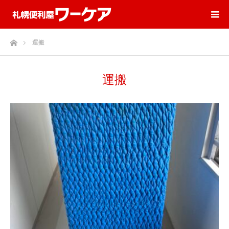
ホーム
運搬
運搬