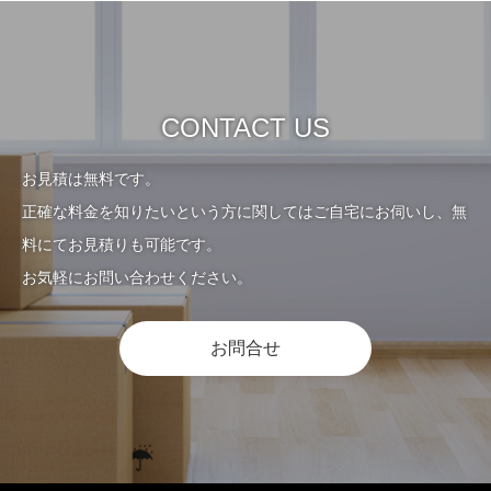
CONTACT US
お見積は無料です。
正確な料金を知りたいという方に関してはご自宅にお伺いし、無
料にてお見積りも可能です。
お気軽にお問い合わせください。
お問合せ