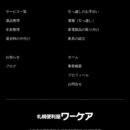
サービス一覧
引っ越しのお手伝い
遺品整理
運搬（引っ越し）
生前整理
家電製品の取り付け
退去時の片付け
家具の組立
お知らせ
ホーム
ブログ
事業概要
プロフィール
お問合せ