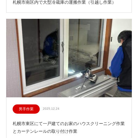
札幌市南区内で大型冷蔵庫の運搬作業（引越し作業）
男手作業
2025.12.24
札幌市東区にて一戸建てのお家のハウスクリーニング作業
とカーテンレールの取り付け作業