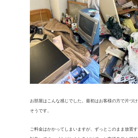
お部屋はこんな感じでした。最初はお客様の方で片づけ
そうです。
ご料金はかかってしまいますが、ずっとこのまま放置す