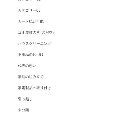
カテゴリー03
カード払い可能
ゴミ屋敷の片づけ代行
ハウスクリーニング
不用品の片づけ
代表の想い
家具の組み立て
家電製品の取り付け
引っ越し
未分類