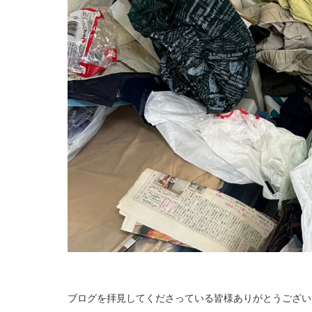
ブログを拝見してくださっている皆様ありがとうござい