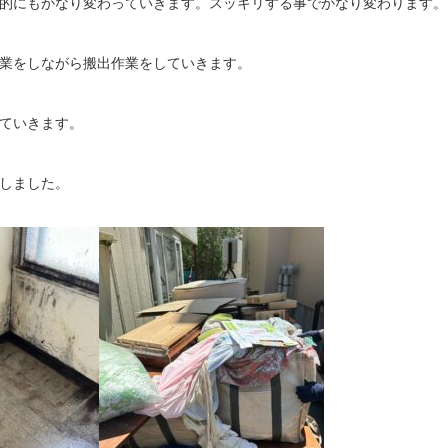
的にもかなり変わっていきます。スッキリする事でかなり変わります。
業をしながら搬出作業をしていきます。
ていきます。
しました。