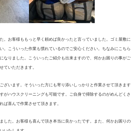
た。お客様ももっと早く頼めば良かったと言っていました。ゴミ屋敷に
い。こういった作業も慣れているのでご安心ください。ちなみにこちら
になりました。こういったご紹介も出来ますので、何かお困りの事がご
せていただきます。
ございます。そういった方にも寄り添いしっかりと作業させて頂きます
すがハウスクリーニングも可能です。ご自身で掃除するのがめんどくさ
れば喜んで作業させて頂きます。
ました。お客様も喜んで頂き本当に良かったです。また、何かお困りの
いいたします。