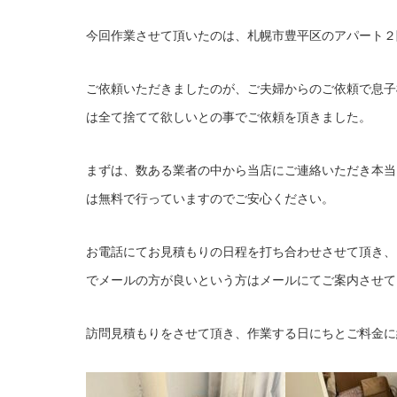
今回作業させて頂いたのは、札幌市豊平区のアパート２
ご依頼いただきましたのが、ご夫婦からのご依頼で息子
は全て捨てて欲しいとの事でご依頼を頂きました。
まずは、数ある業者の中から当店にご連絡いただき本当
は無料で行っていますのでご安心ください。
お電話にてお見積もりの日程を打ち合わせさせて頂き、
でメールの方が良いという方はメールにてご案内させて
訪問見積もりをさせて頂き、作業する日にちとご料金に