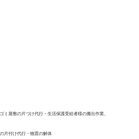
ゴミ屋敷の片づけ代行・生活保護受給者様の搬出作業、
の片付け代行・物置の解体