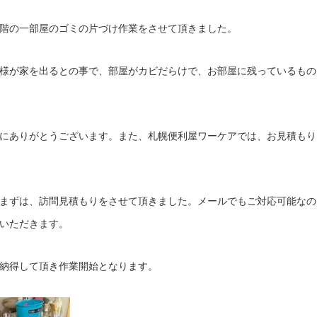
階の一部屋のゴミの片づけ作業をさせて頂きました。
様が家を出るとの事で、部屋がカビだらけで、お部屋に残っているもの
にありがとうございます。また、札幌便利屋ワーケアでは、お見積もり
まずは、訪問見積もりをさせて頂きました。メールでもご対応可能なの
いただきます。
納得して頂き作業開始となります。