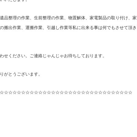
遺品整理の作業、生前整理の作業、物置解体、家電製品の取り付け、家
の搬出作業、運搬作業、引越し作業等私に出来る事は何でもさせて頂き
わせください。ご連絡じゃんじゃお待ちしております。
りがとうございます。
☆☆☆☆☆☆☆☆☆☆☆☆☆☆☆☆☆☆☆☆☆☆☆☆☆☆☆☆☆☆☆