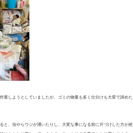
作業しようとしていましたが、ゴミの物量も多く仕分けも大変で諦めた
ると、虫やらウジが湧いたりし、大変な事になる前に片づけした方が絶