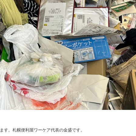
ます。札幌便利屋ワーケア代表の金盛です。