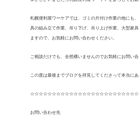
札幌便利屋ワーケアでは、ゴミの片付け作業の他にも、
具の組み立て作業、吊り下げ、吊り上げ作業、大型家具
ますので、お気軽にお問い合わせください。
ご相談だけでも、全然構いませんのでお気軽にお問い合
この度は最後までブログを拝見してくださって本当にあ
☆☆☆☆☆☆☆☆☆☆☆☆☆☆☆☆☆☆☆☆☆☆☆☆☆
お問い合わせ先