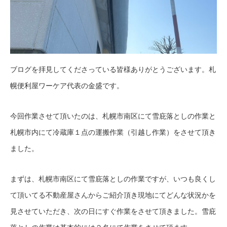
ブログを拝見してくださっている皆様ありがとうございます。札
幌便利屋ワーケア代表の金盛です。
今回作業させて頂いたのは、札幌市南区にて雪庇落としの作業と
札幌市内にて冷蔵庫１点の運搬作業（引越し作業）をさせて頂き
ました。
まずは、札幌市南区にて雪庇落としの作業ですが、いつも良くし
て頂いてる不動産屋さんからご紹介頂き現地にてどんな状況かを
見させていただき、次の日にすぐ作業をさせて頂きました。雪庇