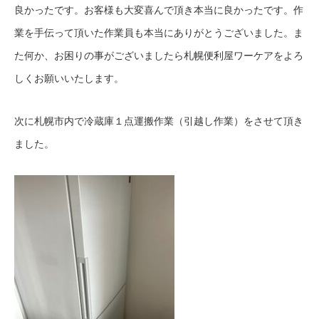
良かったです。お客様も大変喜んで頂き本当に良かったです。作
業を手伝って頂いた作業員も本当にありがとうございました。ま
た何か、お困りの事がございましたら札幌便利屋ワーケアをよろ
しくお願いいたします。
次に札幌市内で冷蔵庫１点運搬作業（引越し作業）をさせて頂き
ました。