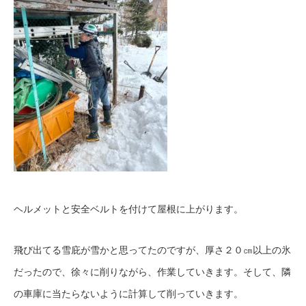
ヘルメットと安全ベルトを付けて屋根に上がります。
飛び出てる雪庇が雪かと思ってたのですが、厚さ２０㎝以上の氷
だったので、徐々に削りながら、作業していきます。そして、隣
の車庫に当たらないように計算して削っていきます。