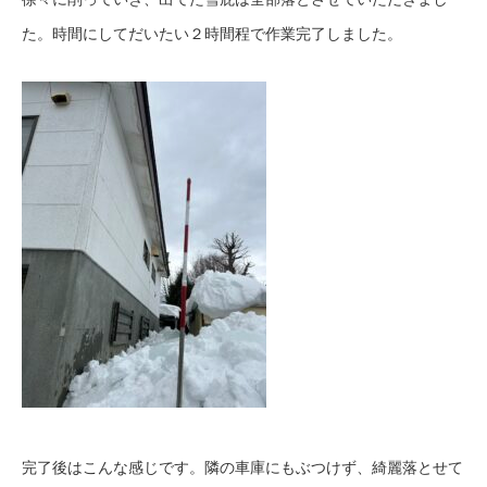
た。時間にしてだいたい２時間程で作業完了しました。
完了後はこんな感じです。隣の車庫にもぶつけず、綺麗落とせて