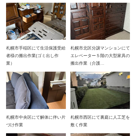
札幌市手稲区にて生活保護受給
札幌市北区分譲マンションにて
者様の搬出作業(ゴミ出し作
エレベーター５階の大型家具の
業）
搬出作業（介護…
札幌市中央区にて解体に伴い片
札幌市西区にて裏庭に人工芝を
づけ作業
敷く作業