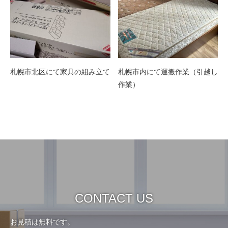
札幌市北区にて家具の組み立て
札幌市内にて運搬作業（引越し
作業）
CONTACT US
お見積は無料です。