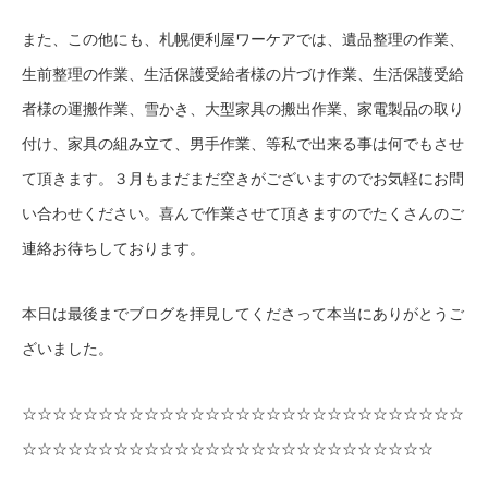
また、この他にも、札幌便利屋ワーケアでは、遺品整理の作業、
生前整理の作業、生活保護受給者様の片づけ作業、生活保護受給
者様の運搬作業、雪かき、大型家具の搬出作業、家電製品の取り
付け、家具の組み立て、男手作業、等私で出来る事は何でもさせ
て頂きます。３月もまだまだ空きがございますのでお気軽にお問
い合わせください。喜んで作業させて頂きますのでたくさんのご
連絡お待ちしております。
本日は最後までブログを拝見してくださって本当にありがとうご
ざいました。
☆☆☆☆☆☆☆☆☆☆☆☆☆☆☆☆☆☆☆☆☆☆☆☆☆☆☆☆☆
☆☆☆☆☆☆☆☆☆☆☆☆☆☆☆☆☆☆☆☆☆☆☆☆☆☆☆