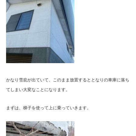
かなり雪庇が出ていて、このまま放置するととなりの車庫に落ち
てしまい大変なことになります。
まずは、梯子を使って上に乗っていきます。