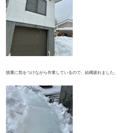
慎重に気をつけながら作業しているので、結構疲れました。