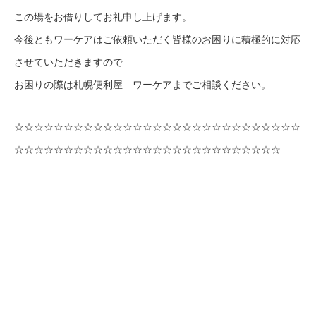
この場をお借りしてお礼申し上げます。
今後ともワーケアはご依頼いただく皆様のお困りに積極的に対応
させていただきますので
お困りの際は札幌便利屋 ワーケアまでご相談ください。
☆☆☆☆☆☆☆☆☆☆☆☆☆☆☆☆☆☆☆☆☆☆☆☆☆☆☆☆☆
☆☆☆☆☆☆☆☆☆☆☆☆☆☆☆☆☆☆☆☆☆☆☆☆☆☆☆